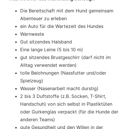
Die Bereitschaft mit dem Hund gemeinsam
Abenteuer zu erleben
ein Auto für die Wartezeit des Hundes
Warnweste
Gut sitzendes Halsband
Eine lange Leine (5 bis 10 m)
gut sitzendes Brustgeschirr (darf nicht im
Alltag verwendet werden)
tolle Belohnungen (Nassfutter und/oder
Spielzeug)
Wasser (Nasenarbeit macht durstig)
2 bis 3 Duftstoffe (z.B. Socken, T-Shirt,
Handschuh) von sich selbst in Plastiktüten
oder Gurkenglas verpackt (für die Hunde der
anderen Teams)
gute Gesundheit und den Willen in der