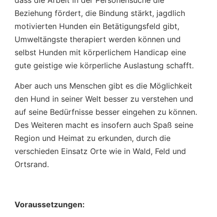
dass die Arbeit in der Personensuche die
Beziehung fördert, die Bindung stärkt, jagdlich
motivierten Hunden ein Betätigungsfeld gibt,
Umweltängste therapiert werden können und
selbst Hunden mit körperlichem Handicap eine
gute geistige wie körperliche Auslastung schafft.
Aber auch uns Menschen gibt es die Möglichkeit
den Hund in seiner Welt besser zu verstehen und
auf seine Bedürfnisse besser eingehen zu können.
Des Weiteren macht es insofern auch Spaß seine
Region und Heimat zu erkunden, durch die
verschieden Einsatz Orte wie in Wald, Feld und
Ortsrand.
Voraussetzungen: