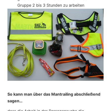
Gruppe 2 bis 3 Stunden zu arbeiten
So kann man über das Mantrailing abschließend
sagen…