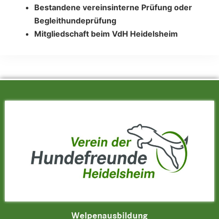
Bestandene vereinsinterne Prüfung oder
Begleithundeprüfung
Mitgliedschaft beim VdH Heidelsheim
Welpenausbildung