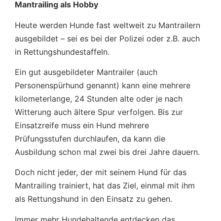
Mantrailing als Hobby
Heute werden Hunde fast weltweit zu Mantrailern
ausgebildet – sei es bei der Polizei oder z.B. auch
in Rettungshundestaffeln.
Ein gut ausgebildeter Mantrailer (auch
Personenspürhund genannt) kann eine mehrere
kilometerlange, 24 Stunden alte oder je nach
Witterung auch ältere Spur verfolgen. Bis zur
Einsatzreife muss ein Hund mehrere
Prüfungsstufen durchlaufen, da kann die
Ausbildung schon mal zwei bis drei Jahre dauern.
Doch nicht jeder, der mit seinem Hund für das
Mantrailing trainiert, hat das Ziel, einmal mit ihm
als Rettungshund in den Einsatz zu gehen.
Immer mehr Hundehaltende entdecken das