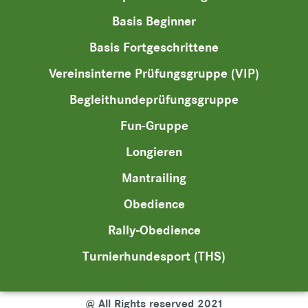
Basis Beginner
Basis Fortgeschrittene
Vereinsinterne Prüfungsgruppe (VIP)
Begleithundeprüfungsgruppe
Fun-Gruppe
Longieren
Mantrailing
Obedience
Rally-Obedience
Turnierhundesport (THS)​
@ All Rights reserved 2021