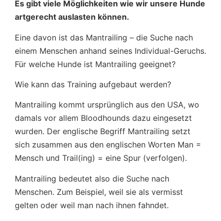
Es gibt viele Möglichkeiten wie wir unsere Hunde
artgerecht auslasten können.
Eine davon ist das Mantrailing – die Suche nach
einem Menschen anhand seines Individual-Geruchs.
Für welche Hunde ist Mantrailing geeignet?
Wie kann das Training aufgebaut werden?
Mantrailing kommt ursprünglich aus den USA, wo
damals vor allem Bloodhounds dazu eingesetzt
wurden. Der englische Begriff Mantrailing setzt
sich zusammen aus den englischen Worten Man =
Mensch und Trail(ing) = eine Spur (verfolgen).
Mantrailing bedeutet also die Suche nach
Menschen. Zum Beispiel, weil sie als vermisst
gelten oder weil man nach ihnen fahndet.