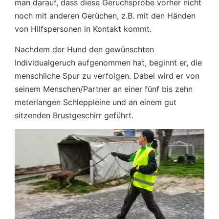
man darauf, dass diese Geruchsprobe vorher nicht
noch mit anderen Gerüchen, z.B. mit den Händen
von Hilfspersonen in Kontakt kommt.
Nachdem der Hund den gewünschten
Individualgeruch aufgenommen hat, beginnt er, die
menschliche Spur zu verfolgen. Dabei wird er von
seinem Menschen/Partner an einer fünf bis zehn
meterlangen Schleppleine und an einem gut
sitzenden Brustgeschirr geführt.