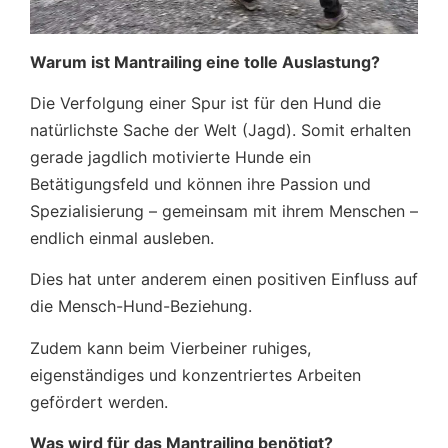
Warum ist Mantrailing eine tolle Auslastung?
Die Verfolgung einer Spur ist für den Hund die
natürlichste Sache der Welt (Jagd). Somit erhalten
gerade jagdlich motivierte Hunde ein
Betätigungsfeld und können ihre Passion und
Spezialisierung – gemeinsam mit ihrem Menschen –
endlich einmal ausleben.
Dies hat unter anderem einen positiven Einfluss auf
die Mensch-Hund-Beziehung.
Zudem kann beim Vierbeiner ruhiges,
eigenständiges und konzentriertes Arbeiten
gefördert werden.
Was wird für das Mantrailing benötigt?