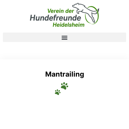
Mantrailing