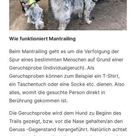
Wie funktioniert Mantrailing
Beim Mantrailing geht es um die Verfolgung der
Spur eines bestimmten Menschen auf Grund einer
Geruchsprobe (Individualgeruch). Als
Geruchsproben können zum Beispiel ein T-Shirt,
ein Taschentuch oder eine Socke etc. dienen. Also
alles, womit die gesuchte Person direkt in
Berührung gekommen ist.
Die Geruchsprobe wird dem Hund zu Beginn des
Trails gezeigt, bzw. vor die Nase gehalten/an den
Geruss -Gegenstand herangeführt. Natürlich achtet