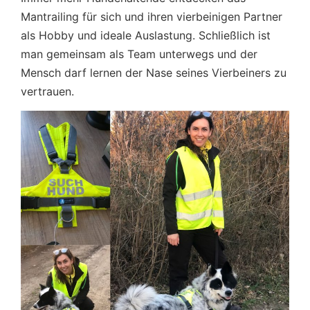
Mantrailing für sich und ihren vierbeinigen Partner
als Hobby und ideale Auslastung. Schließlich ist
man gemeinsam als Team unterwegs und der
Mensch darf lernen der Nase seines Vierbeiners zu
vertrauen.